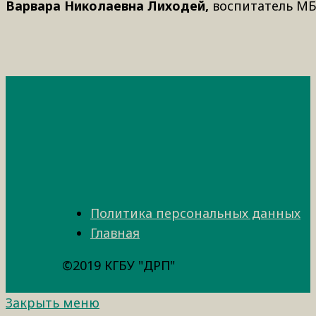
Варвара Николаевна Лиходей,
воспитатель МБД
Политика персональных данных
Главная
©2019 КГБУ "ДРП"
Закрыть меню