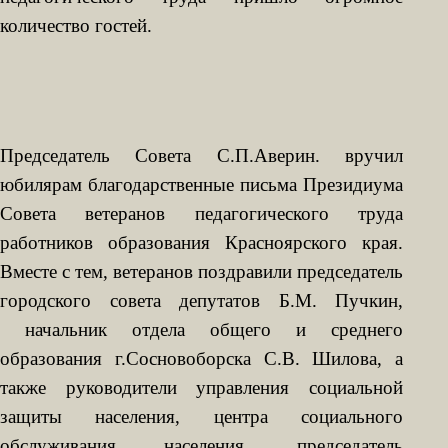
количество гостей.
Председатель Совета С.П.Аверин. вручил
юбилярам благодарственные письма Президиума
Совета ветеранов педагогического труда
работников образования Красноярского края.
Вместе с тем, ветеранов поздравили председатель
городского совета депутатов Б.М. Пучкин,
начальник отдела общего и среднего
образования г.Сосновоборска С.В. Шилова, а
также руководители управления социальной
защиты населения, центра социального
обслуживания населения, председатель