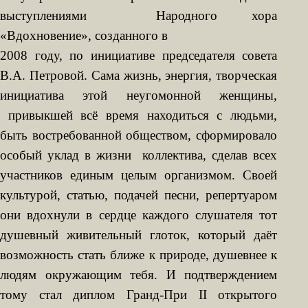
выступлениями Народного хора
«Вдохновение», созданного в
2008 году, по инициативе председателя совета
В.А. Петровой. Сама жизнь, энергия, творческая
инициатива этой неугомонной женщины,
привыкшей всё время находиться с людьми,
быть востребованной обществом, сформировало
особый уклад в жизни коллектива, сделав всех
участников единым целым организмом. Своей
культурой, статью, подачей песни, репертуаром
они вдохнули в сердце каждого слушателя тот
душевный живительный глоток, который даёт
возможность стать ближе к природе, душевнее к
людям окружающим тебя. И подтверждением
тому стал диплом Гранд-При
II
открытого