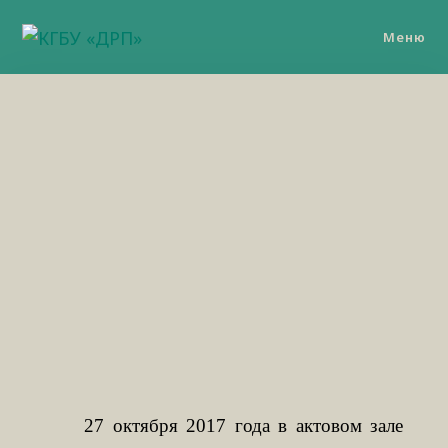
Меню
27 октября 2017 года в актовом зале