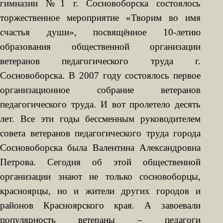
гимназии №1 г. Сосновоборска состоялось
торжественное мероприятие «Творим во имя
счастья души», посвящённое 10-летию
образования общественной организации
ветеранов педагогического труда г.
Сосновоборска. В 2007 году состоялось первое
организационное собрание ветеранов
педагогического труда. И вот пролетело десять
лет. Все эти годы бессменным руководителем
совета ветеранов педагогического труда города
Сосновоборска была Валентина Александровна
Петрова. Сегодня об этой общественной
организации знают не только сосновоборцы,
красноярцы, но и жители других городов и
районов Красноярского края. А завоевали
популярность ветераны – педагоги