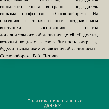
городского совета ветеранов, председатель
горкома профсоюзов г.Сосновоборска. На
празднике с торжественным поздравлением
выступили воспитанники центра
дополнительного образования детей «Радость»,
который когда-то в свою бытность открыла,
будучи начальником управления образованием г.
Сосновоборска, В.А. Петрова.
Политика персональных
данных