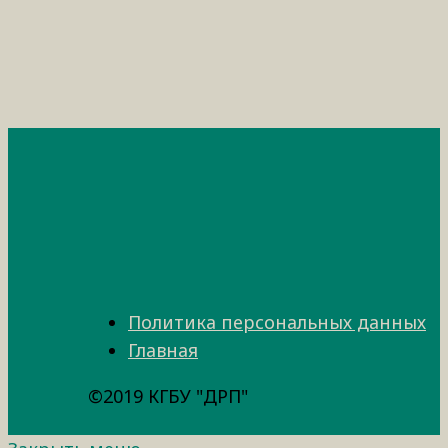
Политика персональных данных
Главная
©2019 КГБУ "ДРП"