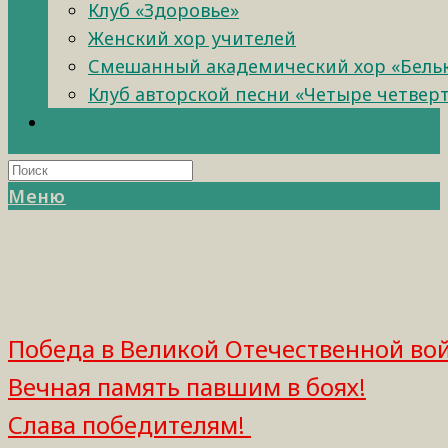
Клуб «Здоровье»
Женский хор учителей
Смешанный академический хор «Бель
Клуб авторской песни «Четыре четвер
Меню
Победа в Великой Отечественной вой
Вечная память павшим в боях!
Слава победителям!