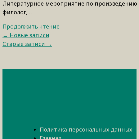
Литературное мероприятие по произведению Рэя
филолог,…
Продолжить чтение
← Новые записи
Старые записи →
Политика персональных данных
Главная