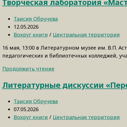
Творческая лаборатория «Маст
Таисия Обручева
12.05.2026
Вокруг книги
/
Центральная территория
16 мая, 13:00 в Литературном музее им. В.П.
педагогических и библиотечных колледжей, уч
Продолжить чтение
Литературные дискуссии «Пер
Таисия Обручева
07.05.2026
Вокруг книги
/
Центральная территория