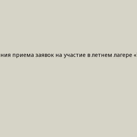
ния приема заявок на участие в летнем лагере 