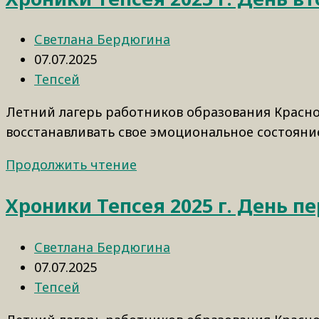
Светлана Бердюгина
07.07.2025
Тепсей
Летний лагерь работников образования Красно
восстанавливать свое эмоциональное состояние
Продолжить чтение
Хроники Тепсея 2025 г. День п
Светлана Бердюгина
07.07.2025
Тепсей