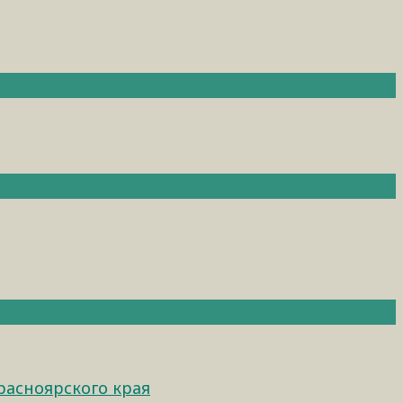
расноярского края