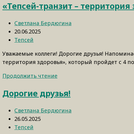
«Тепсей-транзит – территория
Светлана Бердюгина
20.06.2025
Тепсей
Уважаемые коллеги! Дорогие друзья! Напоминае
территория здоровья», который пройдет с 4 по
Продолжить чтение
Дорогие друзья!
Светлана Бердюгина
26.05.2025
Тепсей