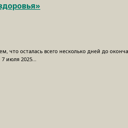
 здоровья»
м, что осталась всего несколько дней до оконча
 7 июля 2025…