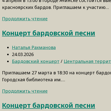
4 апреля в 13:00 в городе Ачинске состоится 
красноярских бардов. Приглашаем к участию…
Продолжить чтение
Концерт бардовской песни
Наталья Рахманова
24.03.2026
Бардовский концерт
/
Центральная терри
Приглашаем 27 марта в 18:30 на концерт бардо
Городская библиотека им.…
Продолжить чтение
Концерт бардовской песни