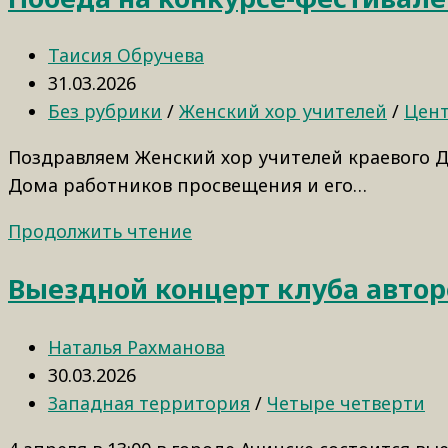
Таисия Обручева
31.03.2026
Без рубрики
/
Женский хор учителей
/
Цент
Поздравляем Женский хор учителей краевого Д
Дома работников просвещения и его…
Продолжить чтение
Выездной концерт клуба автор
Наталья Рахманова
30.03.2026
Западная территория
/
Четыре четверти