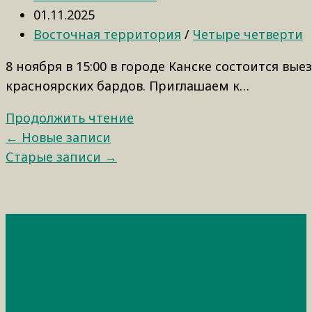
01.11.2025
Восточная территория
/
Четыре четверти
8 ноября в 15:00 в городе Канске состоится в
красноярских бардов. Приглашаем к…
Продолжить чтение
← Новые записи
Старые записи →