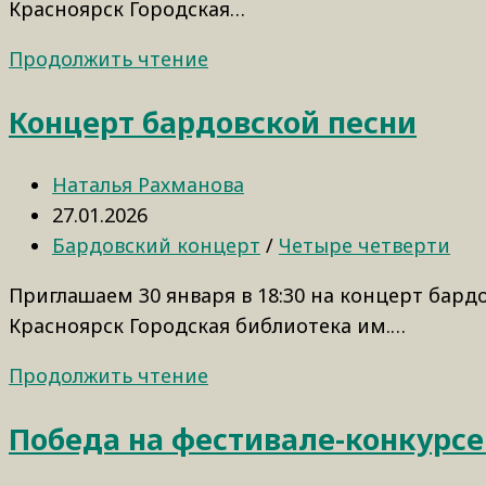
Красноярск Городская…
Продолжить чтение
Концерт бардовской песни
Наталья Рахманова
27.01.2026
Бардовский концерт
/
Четыре четверти
Приглашаем 30 января в 18:30 на концерт бард
Красноярск Городская библиотека им.…
Продолжить чтение
Победа на фестивале-конкурсе