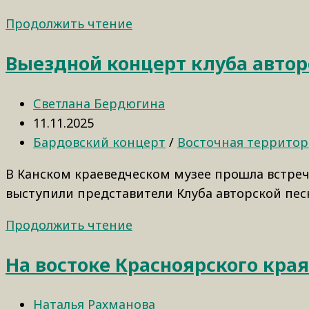
Продолжить чтение
Выездной концерт клуба автор
Светлана Бердюгина
11.11.2025
Бардовский концерт
/
Восточная территор
В Канском краеведческом музее прошла встреч
выступили представители Клуба авторской пе
Продолжить чтение
На востоке Красноярского кра
Наталья Рахманова