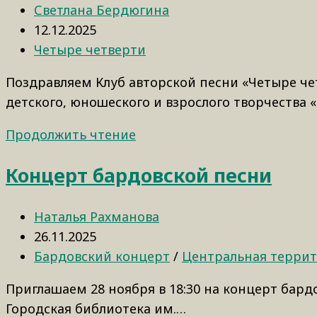
Светлана Бердюгина
12.12.2025
Четыре четверти
Поздравляем Клуб авторской песни «Четыре че
детского, юношеского и взрослого творчества
Продолжить чтение
Концерт бардовской песни
Наталья Рахманова
26.11.2025
Бардовский концерт
/
Центральная терри
Приглашаем 28 ноября в 18:30 на концерт бард
Городская библиотека им.…