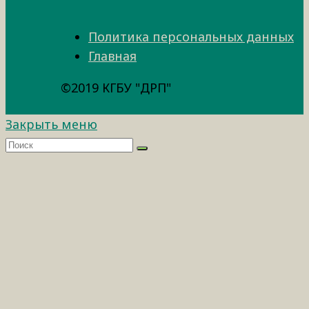
Политика персональных данных
Главная
©2019 КГБУ "ДРП"
Закрыть меню