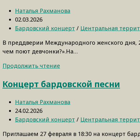
Наталья Рахманова
02.03.2026
Бардовский концерт
/
Центральная терри
В преддверии Международного женского дня, 2
чем поют девчонки?».На…
Продолжить чтение
Концерт бардовской песни
Наталья Рахманова
24.02.2026
Бардовский концерт
/
Центральная терри
Приглашаем 27 февраля в 18:30 на концерт бар