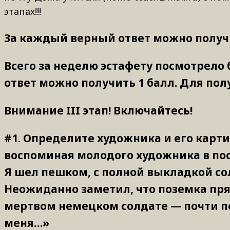
этапах!!!
За каждый верный ответ можно получит
Всего за неделю эстафету посмотрело 
ответ можно получить 1 балл. Для пол
Внимание III этап! Включайтесь!
#1.
Определите художника и его картин
воспоминая молодого художника в по
Я шел пешком, с полной выкладкой сол
Неожиданно заметил, что поземка прям
мертвом немецком солдате — почти п
меня…»