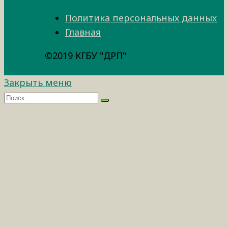
Политика персональных данных
Главная
©2019 КГБУ "ДРП"
Закрыть меню