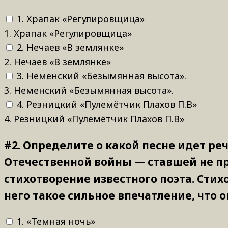
1. Храпак «Регулировщица»
1. Храпак «Регулировщица»
2. Нечаев «В землянке»
2. Нечаев «В землянке»
3. Неменский «Безымянная высота».
3. Неменский «Безымянная высота».
4. Резницкий «Пулемётчик Плахов П.В»
4. Резницкий «Пулемётчик Плахов П.В»
#2.
Определите о какой песне идет реч
Отечественной войны — ставшей не пр
стихотворение известного поэта. Стих
него такое сильное впечатление, что о
1. «Темная ночь»