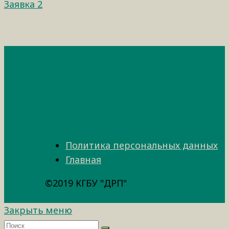
Заявка 2
Политика персональных данных
Главная
©2019 КГБУ "ДРП"
Закрыть меню