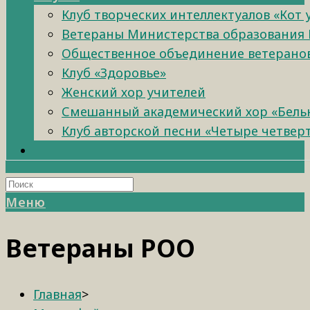
Клуб творческих интеллектуалов «Кот
Ветераны Министерства образования 
Общественное объединение ветеранов 
Клуб «Здоровье»
Женский хор учителей
Смешанный академический хор «Бель
Клуб авторской песни «Четыре четвер
Меню
Ветераны РОО
Главная
>