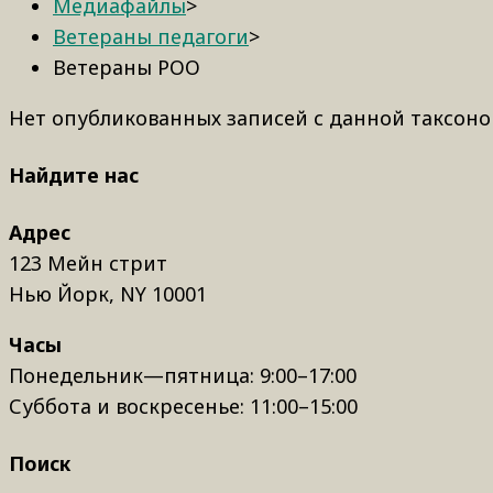
Медиафайлы
>
Ветераны педагоги
>
Ветераны РОО
Нет опубликованных записей с данной таксоно
Найдите нас
Адрес
123 Мейн стрит
Нью Йорк, NY 10001
Часы
Понедельник—пятница: 9:00–17:00
Суббота и воскресенье: 11:00–15:00
Поиск