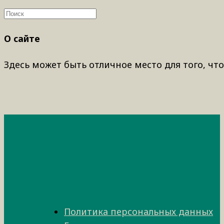
О сайте
Здесь может быть отличное место для того, что
Политика персональных данных