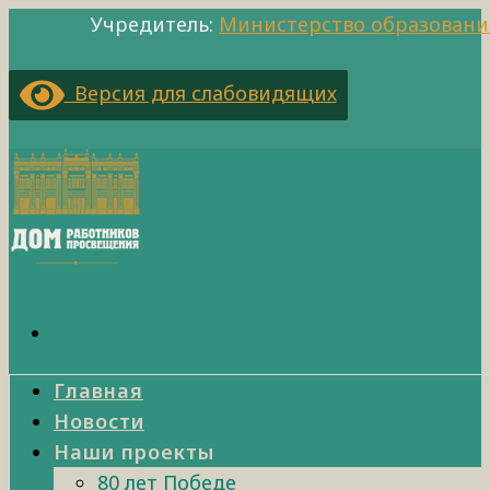
Учредитель:
Министерство образовани
Версия для слабовидящих
Главная
Новости
Наши проекты
80 лет Победе