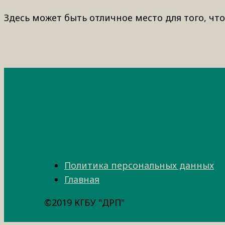
Здесь может быть отличное место для того, что
Политика персональных данных
Главная
©2019 КГБУ "ДРП"