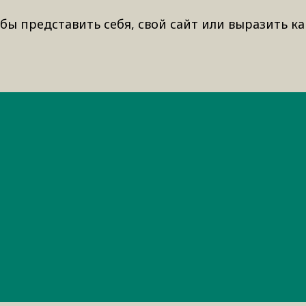
бы представить себя, свой сайт или выразить ка