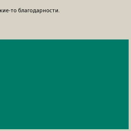
кие-то благодарности.