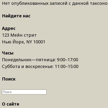
Нет опубликованных записей с данной таксоно
Найдите нас
Адрес
123 Мейн стрит
Нью Йорк, NY 10001
Часы
Понедельник—пятница: 9:00–17:00
Суббота и воскресенье: 11:00–15:00
Поиск
О сайте