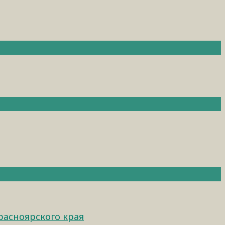
расноярского края