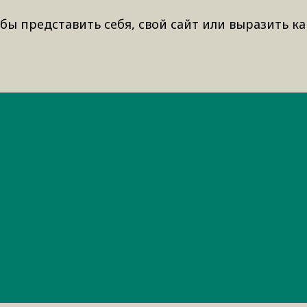
бы представить себя, свой сайт или выразить ка