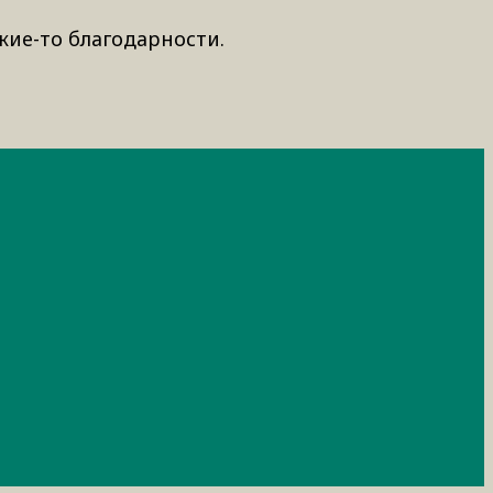
кие-то благодарности.