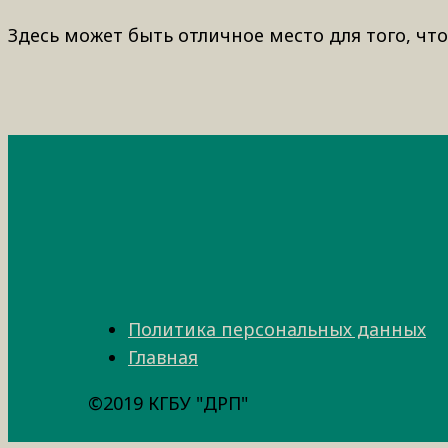
Здесь может быть отличное место для того, что
Политика персональных данных
Главная
©2019 КГБУ "ДРП"