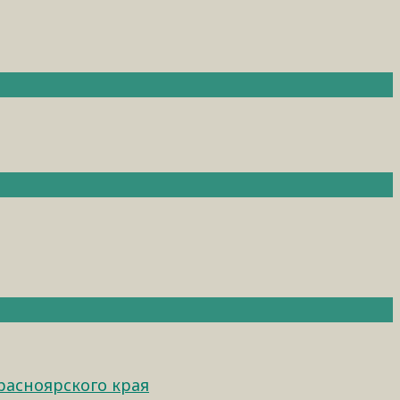
расноярского края