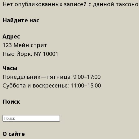
Нет опубликованных записей с данной таксоно
Найдите нас
Адрес
123 Мейн стрит
Нью Йорк, NY 10001
Часы
Понедельник—пятница: 9:00–17:00
Суббота и воскресенье: 11:00–15:00
Поиск
О сайте