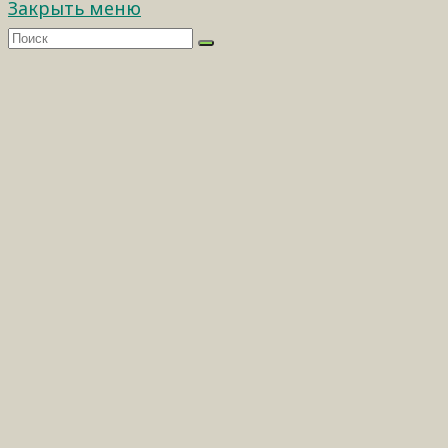
Закрыть меню