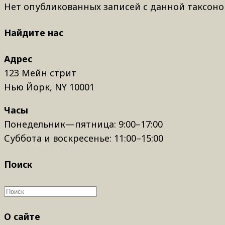
Нет опубликованных записей с данной таксоно
Найдите нас
Адрес
123 Мейн стрит
Нью Йорк, NY 10001
Часы
Понедельник—пятница: 9:00–17:00
Суббота и воскресенье: 11:00–15:00
Поиск
О сайте