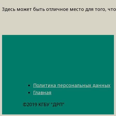
Здесь может быть отличное место для того, что
Политика персональных данных
Главная
©2019 КГБУ "ДРП"