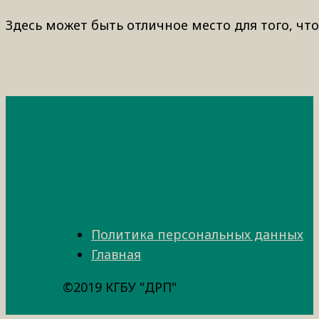
Здесь может быть отличное место для того, что
Политика персональных данных
Главная
©2019 КГБУ "ДРП"