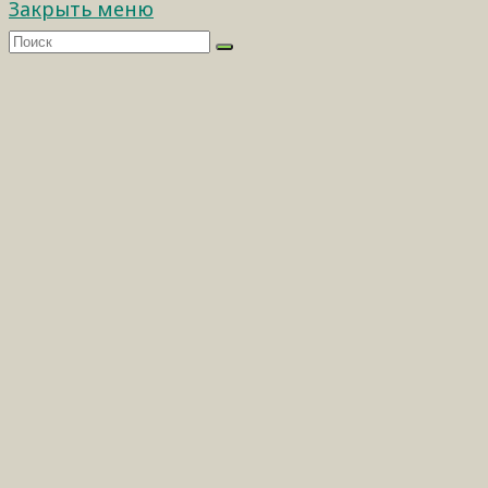
Закрыть меню