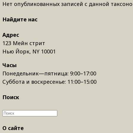
Нет опубликованных записей с данной таксоно
Найдите нас
Адрес
123 Мейн стрит
Нью Йорк, NY 10001
Часы
Понедельник—пятница: 9:00–17:00
Суббота и воскресенье: 11:00–15:00
Поиск
О сайте