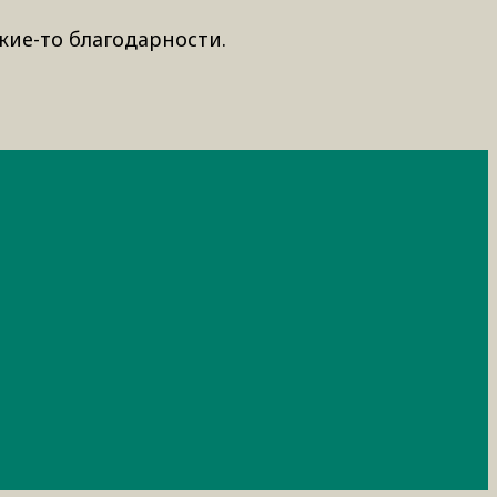
кие-то благодарности.