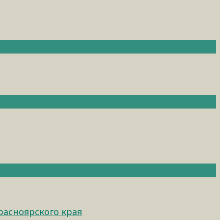
расноярского края