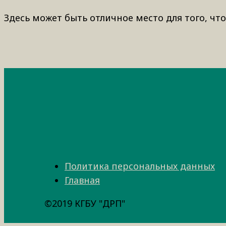
Здесь может быть отличное место для того, что
Политика персональных данных
Главная
©2019 КГБУ "ДРП"