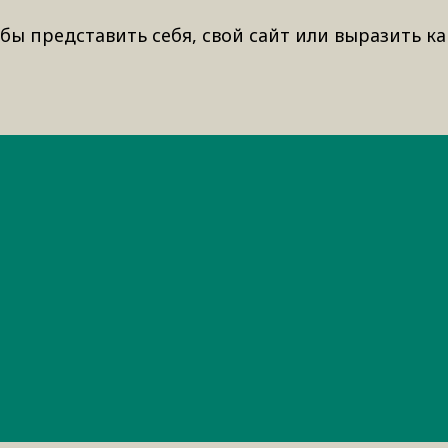
бы представить себя, свой сайт или выразить ка