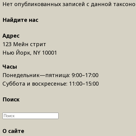
Нет опубликованных записей с данной таксоно
Найдите нас
Адрес
123 Мейн стрит
Нью Йорк, NY 10001
Часы
Понедельник—пятница: 9:00–17:00
Суббота и воскресенье: 11:00–15:00
Поиск
О сайте