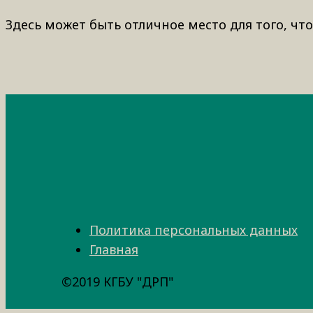
Здесь может быть отличное место для того, что
Политика персональных данных
Главная
©2019 КГБУ "ДРП"