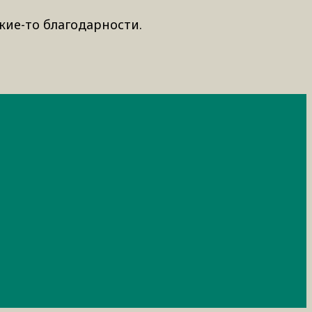
кие-то благодарности.