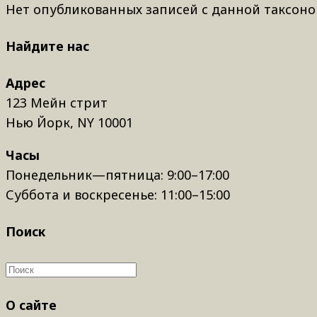
Нет опубликованных записей с данной таксоно
Найдите нас
Адрес
123 Мейн стрит
Нью Йорк, NY 10001
Часы
Понедельник—пятница: 9:00–17:00
Суббота и воскресенье: 11:00–15:00
Поиск
О сайте