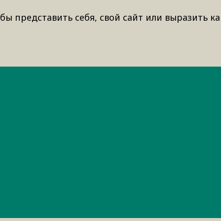
бы представить себя, свой сайт или выразить ка