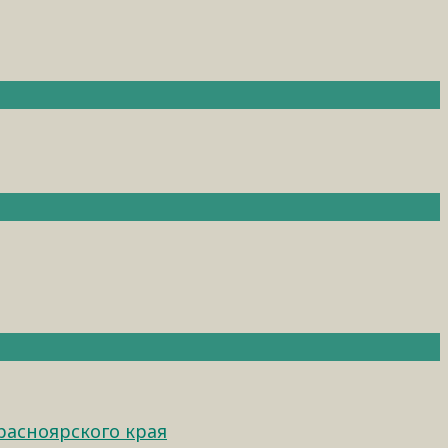
расноярского края