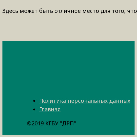
Здесь может быть отличное место для того, что
Политика персональных данных
Главная
©2019 КГБУ "ДРП"