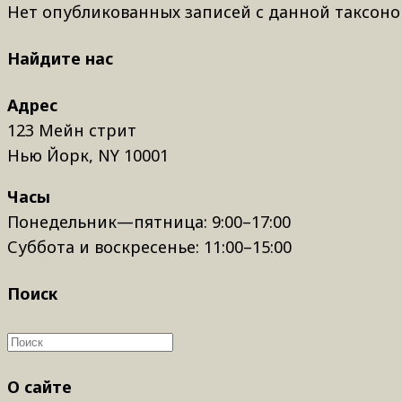
Нет опубликованных записей с данной таксоно
Найдите нас
Адрес
123 Мейн стрит
Нью Йорк, NY 10001
Часы
Понедельник—пятница: 9:00–17:00
Суббота и воскресенье: 11:00–15:00
Поиск
О сайте