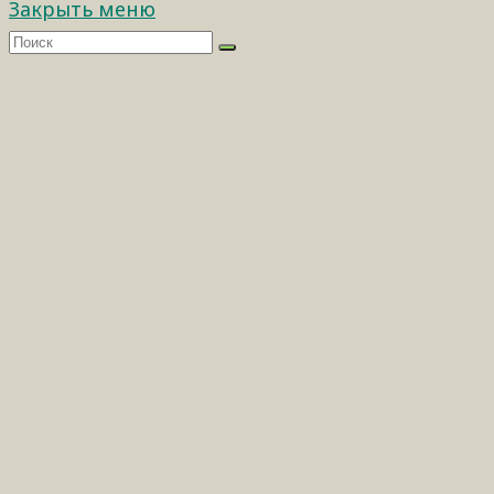
Закрыть меню