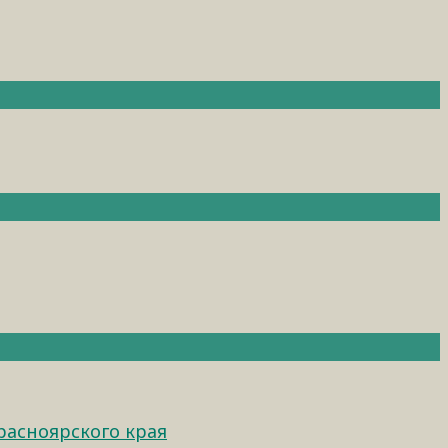
расноярского края