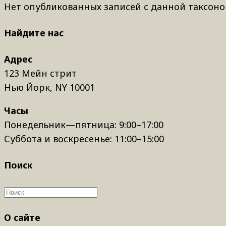
Нет опубликованных записей с данной таксоно
Найдите нас
Адрес
123 Мейн стрит
Нью Йорк, NY 10001
Часы
Понедельник—пятница: 9:00–17:00
Суббота и воскресенье: 11:00–15:00
Поиск
О сайте