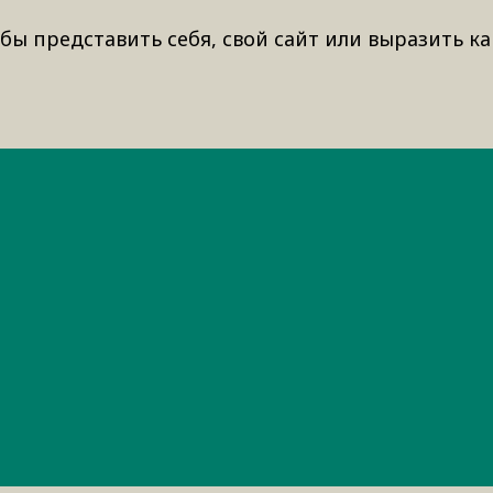
бы представить себя, свой сайт или выразить ка