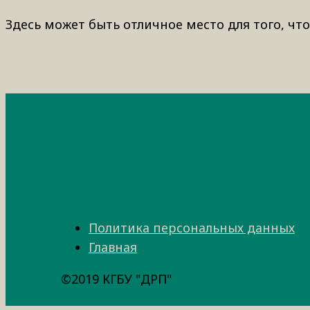
Здесь может быть отличное место для того, что
Политика персональных данных
Главная
©2019 КГБУ "ДРП"