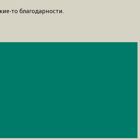
кие-то благодарности.