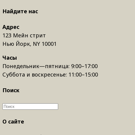
Найдите нас
Адрес
123 Мейн стрит
Нью Йорк, NY 10001
Часы
Понедельник—пятница: 9:00–17:00
Суббота и воскресенье: 11:00–15:00
Поиск
О сайте