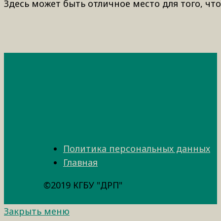
Здесь может быть отличное место для того, что
Политика персональных данных
Главная
©2019 КГБУ "ДРП"
Закрыть меню