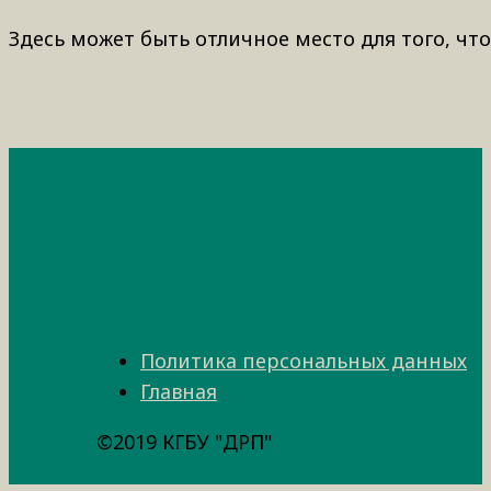
Здесь может быть отличное место для того, что
Политика персональных данных
Главная
©2019 КГБУ "ДРП"