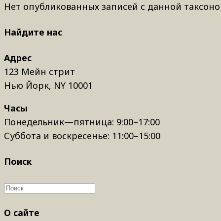
Нет опубликованных записей с данной таксоно
Найдите нас
Адрес
123 Мейн стрит
Нью Йорк, NY 10001
Часы
Понедельник—пятница: 9:00–17:00
Суббота и воскресенье: 11:00–15:00
Поиск
О сайте