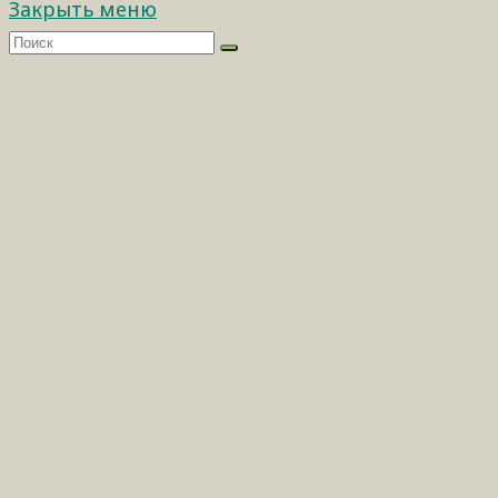
Закрыть меню