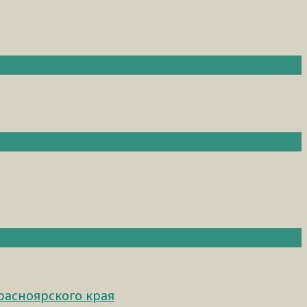
расноярского края