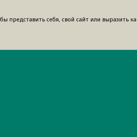
бы представить себя, свой сайт или выразить ка