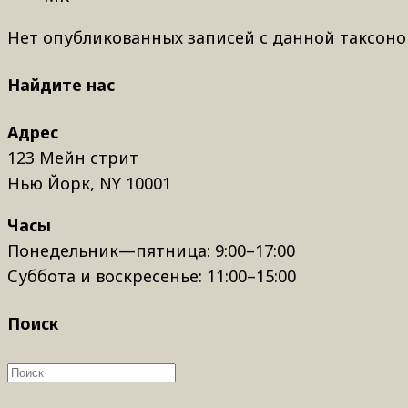
Нет опубликованных записей с данной таксоно
Найдите нас
Адрес
123 Мейн стрит
Нью Йорк, NY 10001
Часы
Понедельник—пятница: 9:00–17:00
Суббота и воскресенье: 11:00–15:00
Поиск