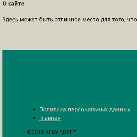
О сайте
Здесь может быть отличное место для того, что
Политика персональных данных
Главная
©2019 КГБУ "ДРП"