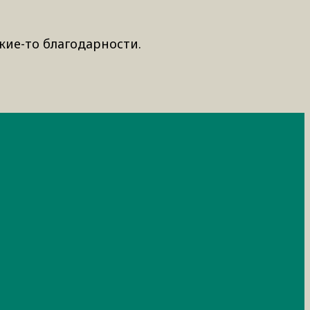
кие-то благодарности.