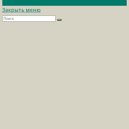
Закрыть меню