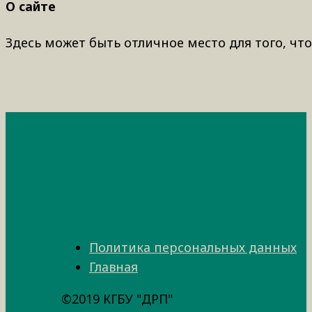
О сайте
Здесь может быть отличное место для того, что
Политика персональных данных
Главная
©2019 КГБУ "ДРП"