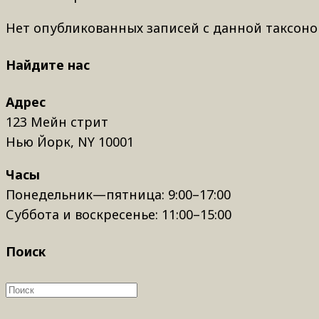
Нет опубликованных записей с данной таксоно
Найдите нас
Адрес
123 Мейн стрит
Нью Йорк, NY 10001
Часы
Понедельник—пятница: 9:00–17:00
Суббота и воскресенье: 11:00–15:00
Поиск