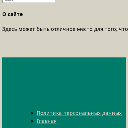
О сайте
Здесь может быть отличное место для того, что
Политика персональных данных
Главная