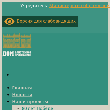
Учредитель:
Министерство образовани
Версия для слабовидящих
Главная
Новости
Наши проекты
80 лет Победе