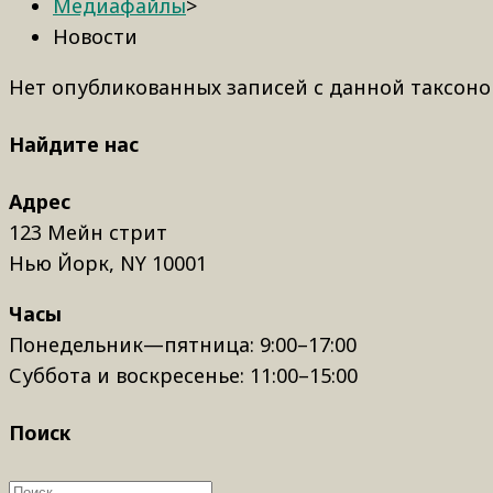
Медиафайлы
>
Новости
Нет опубликованных записей с данной таксоно
Найдите нас
Адрес
123 Мейн стрит
Нью Йорк, NY 10001
Часы
Понедельник—пятница: 9:00–17:00
Суббота и воскресенье: 11:00–15:00
Поиск