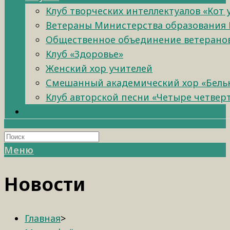
Клуб творческих интеллектуалов «Кот
Ветераны Министерства образования 
Общественное объединение ветеранов 
Клуб «Здоровье»
Женский хор учителей
Смешанный академический хор «Бель
Клуб авторской песни «Четыре четвер
Меню
Новости
Главная
>