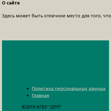
О сайте
Здесь может быть отличное место для того, что
Политика персональных данных
Главная
©2019 КГБУ "ДРП"