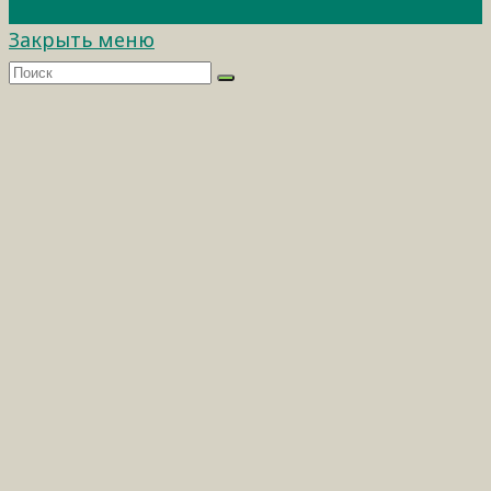
Закрыть меню