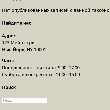
Нет опубликованных записей с данной таксоно
Найдите нас
Адрес
123 Мейн стрит
Нью Йорк, NY 10001
Часы
Понедельник—пятница: 9:00–17:00
Суббота и воскресенье: 11:00–15:00
Поиск