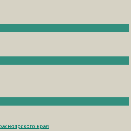
расноярского края