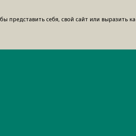
бы представить себя, свой сайт или выразить ка