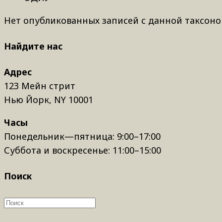
Нет опубликованных записей с данной таксоно
Найдите нас
Адрес
123 Мейн стрит
Нью Йорк, NY 10001
Часы
Понедельник—пятница: 9:00–17:00
Суббота и воскресенье: 11:00–15:00
Поиск