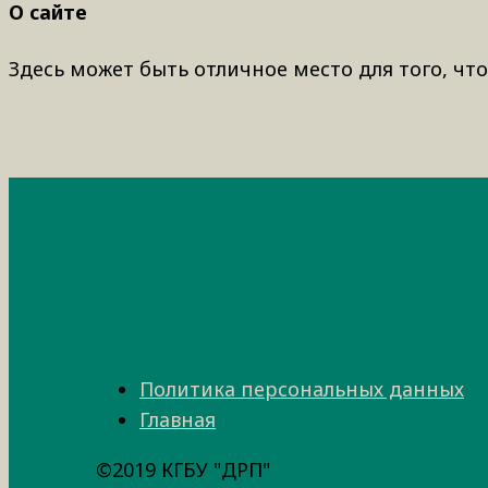
О сайте
Здесь может быть отличное место для того, что
Политика персональных данных
Главная
©2019 КГБУ "ДРП"