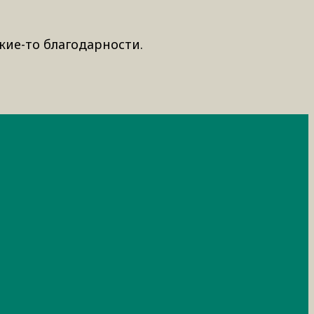
кие-то благодарности.