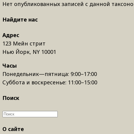
Нет опубликованных записей с данной таксоно
Найдите нас
Адрес
123 Мейн стрит
Нью Йорк, NY 10001
Часы
Понедельник—пятница: 9:00–17:00
Суббота и воскресенье: 11:00–15:00
Поиск
О сайте