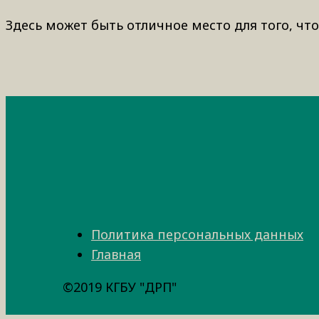
Здесь может быть отличное место для того, что
Политика персональных данных
Главная
©2019 КГБУ "ДРП"