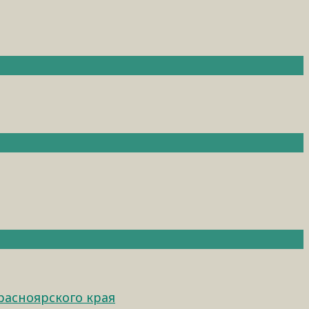
расноярского края