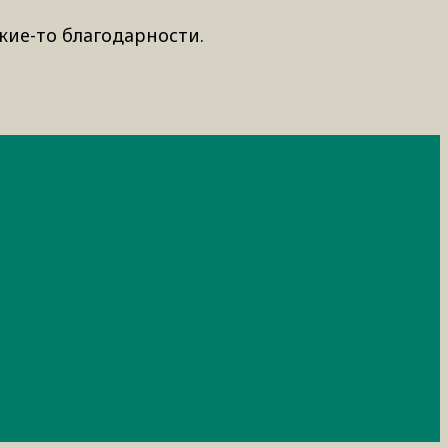
кие-то благодарности.