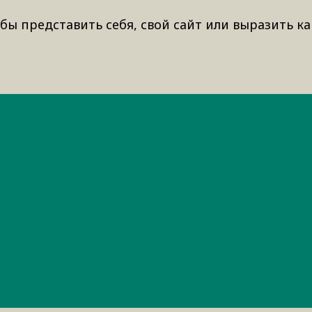
бы представить себя, свой сайт или выразить ка