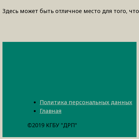
Здесь может быть отличное место для того, что
Политика персональных данных
Главная
©2019 КГБУ "ДРП"