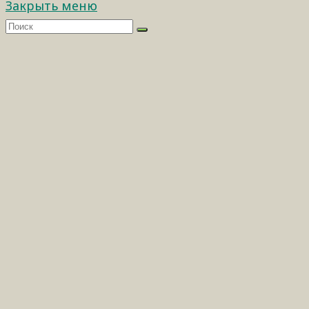
Закрыть меню