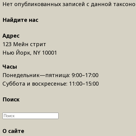
Нет опубликованных записей с данной таксоно
Найдите нас
Адрес
123 Мейн стрит
Нью Йорк, NY 10001
Часы
Понедельник—пятница: 9:00–17:00
Суббота и воскресенье: 11:00–15:00
Поиск
О сайте