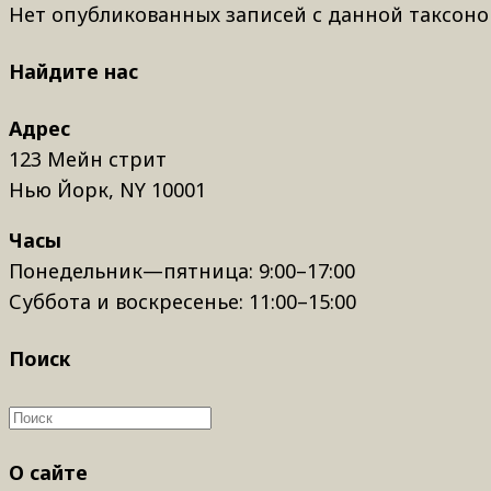
Нет опубликованных записей с данной таксоно
Найдите нас
Адрес
123 Мейн стрит
Нью Йорк, NY 10001
Часы
Понедельник—пятница: 9:00–17:00
Суббота и воскресенье: 11:00–15:00
Поиск
О сайте