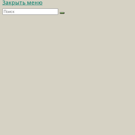
Закрыть меню