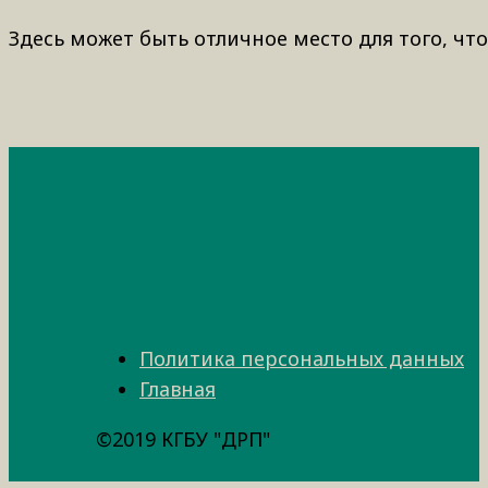
Здесь может быть отличное место для того, что
Политика персональных данных
Главная
©2019 КГБУ "ДРП"