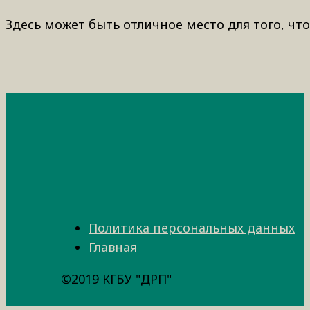
Здесь может быть отличное место для того, что
Политика персональных данных
Главная
©2019 КГБУ "ДРП"