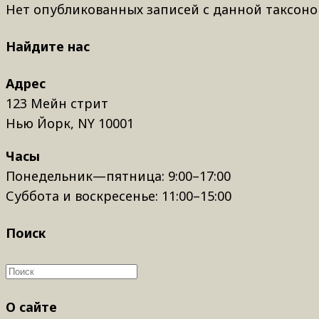
Нет опубликованных записей с данной таксоно
Найдите нас
Адрес
123 Мейн стрит
Нью Йорк, NY 10001
Часы
Понедельник—пятница: 9:00–17:00
Суббота и воскресенье: 11:00–15:00
Поиск
О сайте