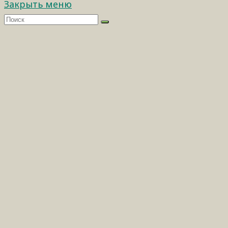
Закрыть меню