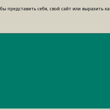
бы представить себя, свой сайт или выразить ка