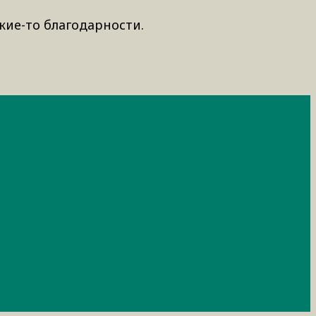
кие-то благодарности.