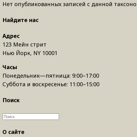
Нет опубликованных записей с данной таксоно
Найдите нас
Адрес
123 Мейн стрит
Нью Йорк, NY 10001
Часы
Понедельник—пятница: 9:00–17:00
Суббота и воскресенье: 11:00–15:00
Поиск
О сайте