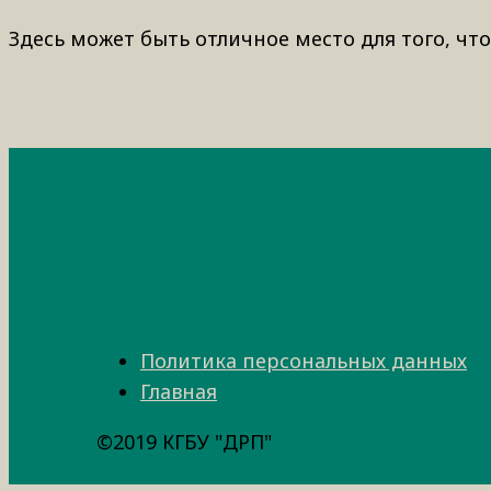
Здесь может быть отличное место для того, что
Политика персональных данных
Главная
©2019 КГБУ "ДРП"