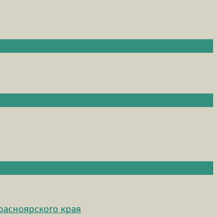
расноярского края