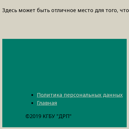
Здесь может быть отличное место для того, что
Политика персональных данных
Главная
©2019 КГБУ "ДРП"