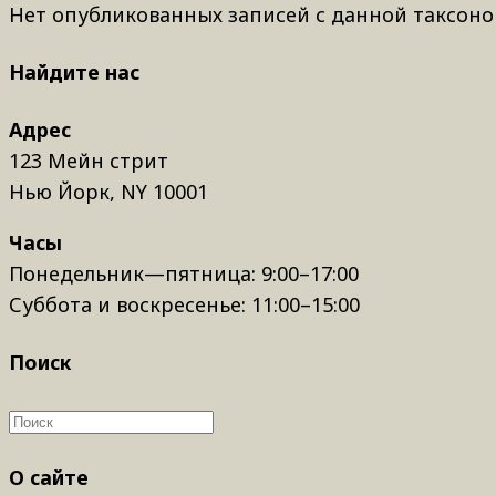
Нет опубликованных записей с данной таксоно
Найдите нас
Адрес
123 Мейн стрит
Нью Йорк, NY 10001
Часы
Понедельник—пятница: 9:00–17:00
Суббота и воскресенье: 11:00–15:00
Поиск
О сайте