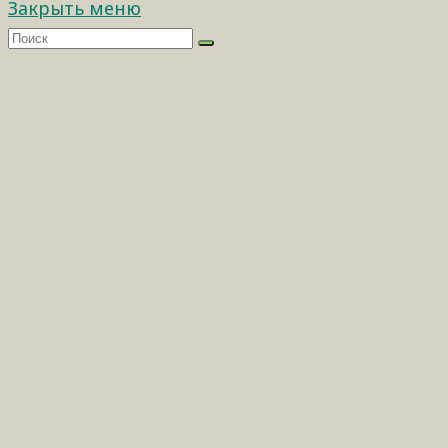
Закрыть меню