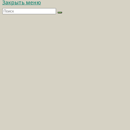
Закрыть меню