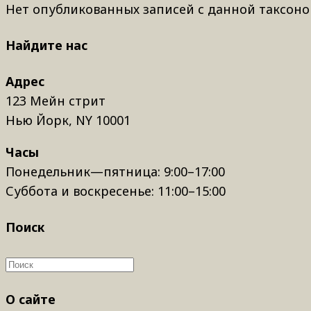
Нет опубликованных записей с данной таксоно
Найдите нас
Адрес
123 Мейн стрит
Нью Йорк, NY 10001
Часы
Понедельник—пятница: 9:00–17:00
Суббота и воскресенье: 11:00–15:00
Поиск
О сайте