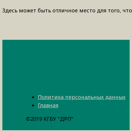
Здесь может быть отличное место для того, что
Политика персональных данных
Главная
©2019 КГБУ "ДРП"