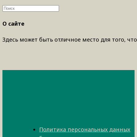
О сайте
Здесь может быть отличное место для того, что
Политика персональных данных