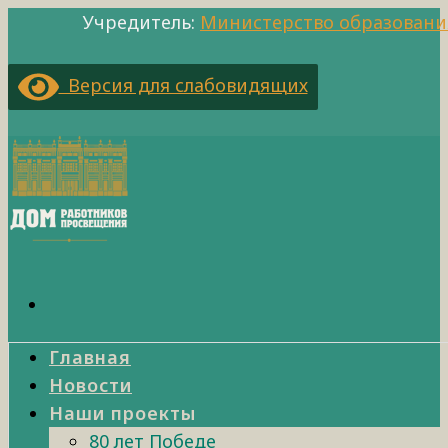
Учредитель:
Министерство образовани
Версия для слабовидящих
Главная
Новости
Наши проекты
80 лет Победе