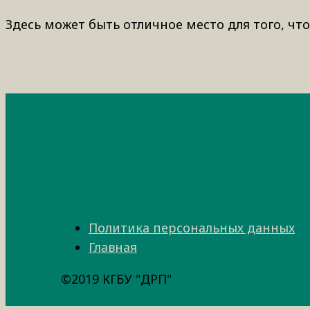
Здесь может быть отличное место для того, что
Политика персональных данных
Главная
©2019 КГБУ "ДРП"