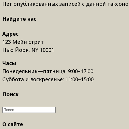
Нет опубликованных записей с данной таксоно
Найдите нас
Адрес
123 Мейн стрит
Нью Йорк, NY 10001
Часы
Понедельник—пятница: 9:00–17:00
Суббота и воскресенье: 11:00–15:00
Поиск
О сайте