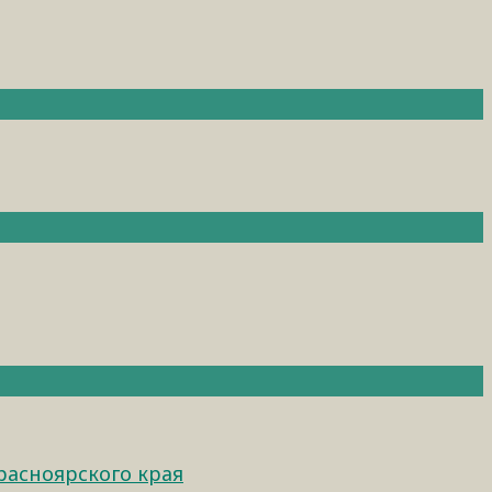
расноярского края