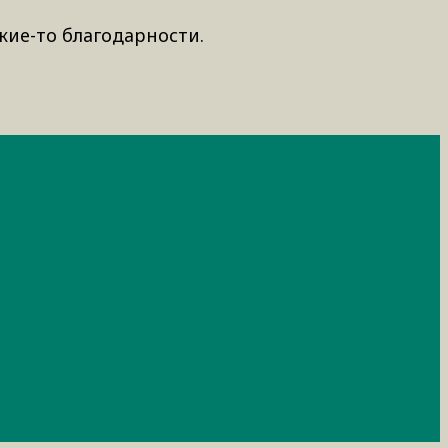
кие-то благодарности.