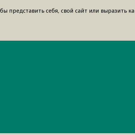
бы представить себя, свой сайт или выразить ка