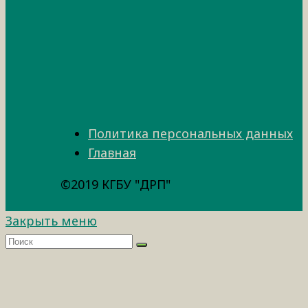
Политика персональных данных
Главная
©2019 КГБУ "ДРП"
Закрыть меню