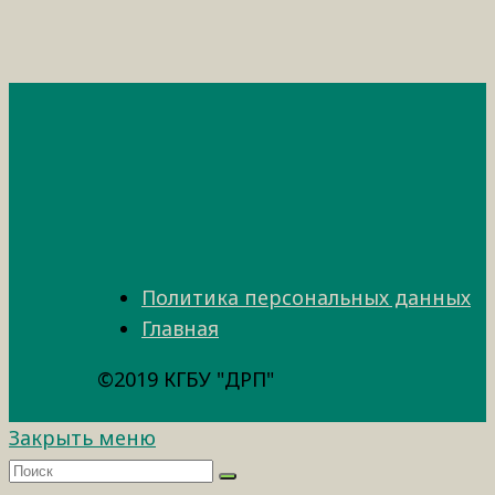
Политика персональных данных
Главная
©2019 КГБУ "ДРП"
Закрыть меню