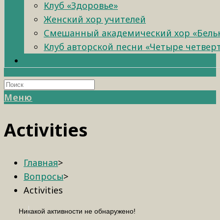
Клуб «Здоровье»
Женский хор учителей
Смешанный академический хор «Бель
Клуб авторской песни «Четыре четвер
Меню
Activities
Главная
>
Вопросы
>
Activities
Никакой активности не обнаружено!