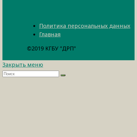
Политика персональных данных
Главная
©2019 КГБУ "ДРП"
Закрыть меню