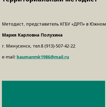
Методист, представитель КГБУ «ДРП» в Южном
Мария Карловна Полухина
г. Минусинск, тел.8 (913)-507-42-22
e-mail:
baumanmk1986@mail.ru