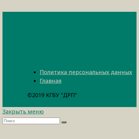
Политика персональных данных
Главная
©2019 КГБУ "ДРП"
Закрыть меню