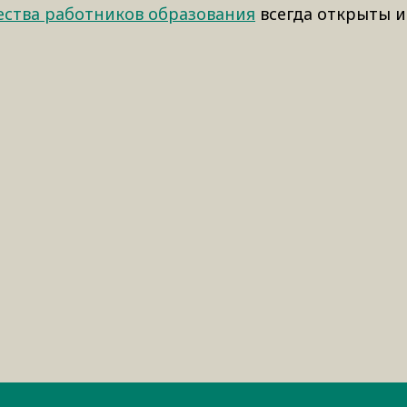
ества работников образования
всегда открыты и