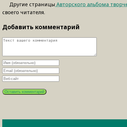
Другие страницы
Авторского альбома творч
своего читателя.
Добавить комментарий