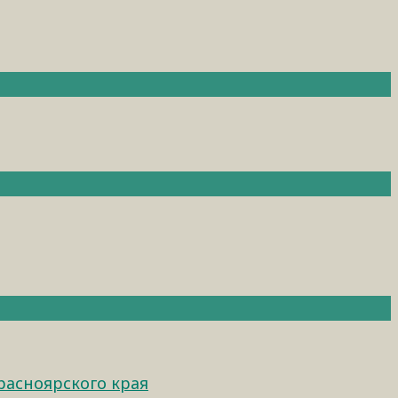
расноярского края