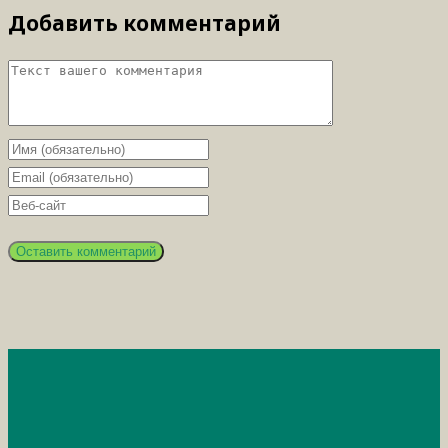
Добавить комментарий