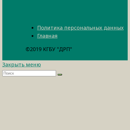
Политика персональных данных
Главная
©2019 КГБУ "ДРП"
Закрыть меню