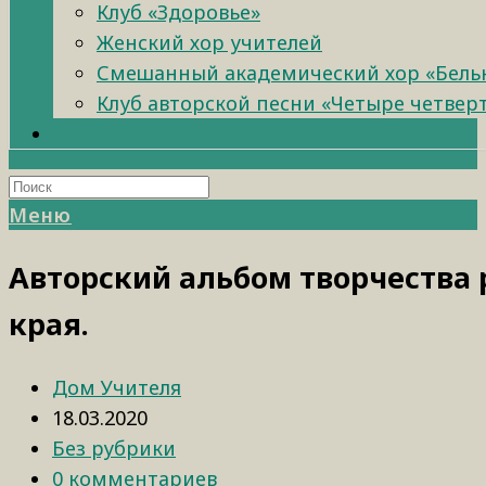
Клуб «Здоровье»
Женский хор учителей
Смешанный академический хор «Бель
Клуб авторской песни «Четыре четвер
Меню
Авторский альбом творчества 
края.
Дом Учителя
18.03.2020
Без рубрики
0 комментариев