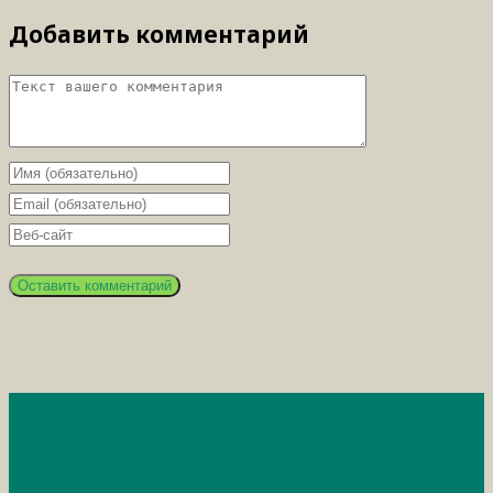
Добавить комментарий