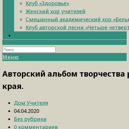
Клуб «Здоровье»
Женский хор учителей
Смешанный академический хор «Бель
Клуб авторской песни «Четыре четвер
Меню
Авторский альбом творчества 
края.
Дом Учителя
04.04.2020
Без рубрики
0 комментариев