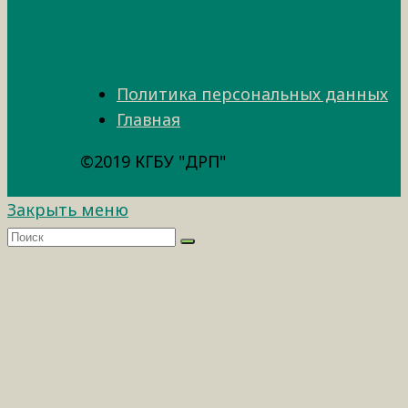
Политика персональных данных
Главная
©2019 КГБУ "ДРП"
Закрыть меню