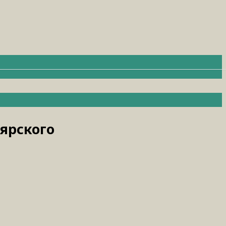
ярского