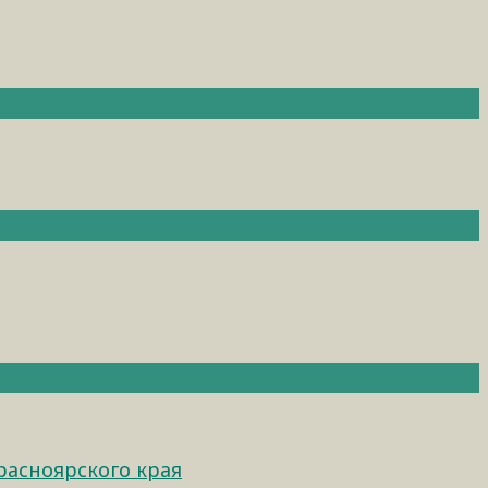
расноярского края