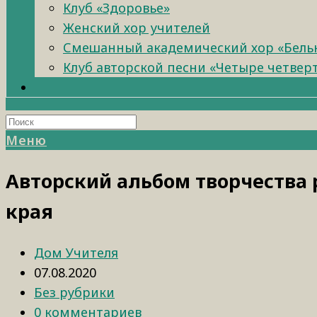
Клуб «Здоровье»
Женский хор учителей
Смешанный академический хор «Бель
Клуб авторской песни «Четыре четвер
Меню
Авторский альбом творчества 
края
Дом Учителя
07.08.2020
Без рубрики
0 комментариев