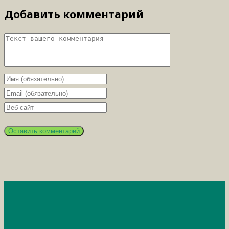
Добавить комментарий