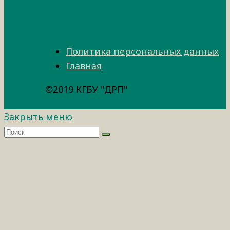
Политика персональных данных
Главная
©2019 КГБУ "ДРП"
Закрыть меню