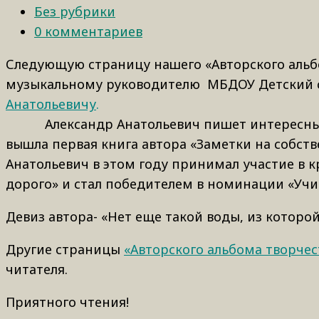
Без рубрики
0 комментариев
Следующую страницу нашего «Авторского альб
музыкальному руководителю МБДОУ Детский са
Анатольевичу
.
Александр Анатольевич пишет интересные 
вышла первая книга автора «Заметки на собств
Анатольевич в этом году принимал участие в 
дорого» и стал победителем в номинации «Учи
Девиз автора- «Нет еще такой воды, из которо
Другие страницы
«Авторского альбома творчес
читателя.
Приятного чтения!