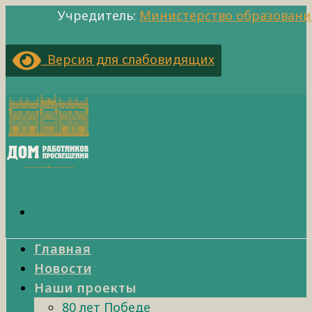
Учредитель:
Министерство образовани
Версия для слабовидящих
Главная
Новости
Наши проекты
80 лет Победе