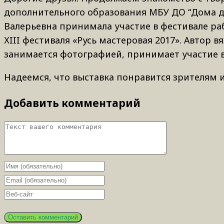
дополнительного образования МБУ ДО “Дома дет
Валерьевна принимала участие в фестивале ра
ХIII фестиваля «Русь мастеровая 2017». Автор 
занимается фотографией, принимает участие в 
Надеемся, что выставка понравится зрителям и
Добавить комментарий