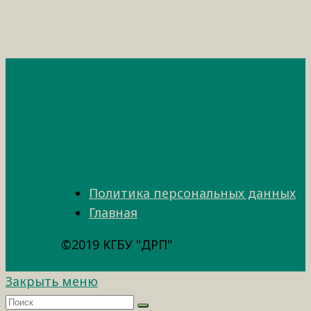
Политика персональных данных
Главная
©2019 КГБУ "ДРП"
Закрыть меню