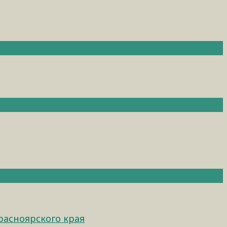
расноярского края