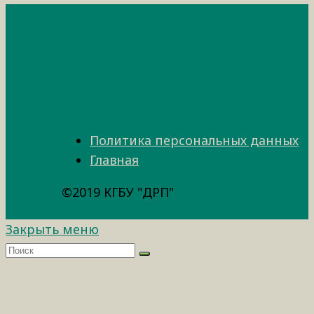
Политика персональных данных
Главная
©2019 КГБУ "ДРП"
Закрыть меню