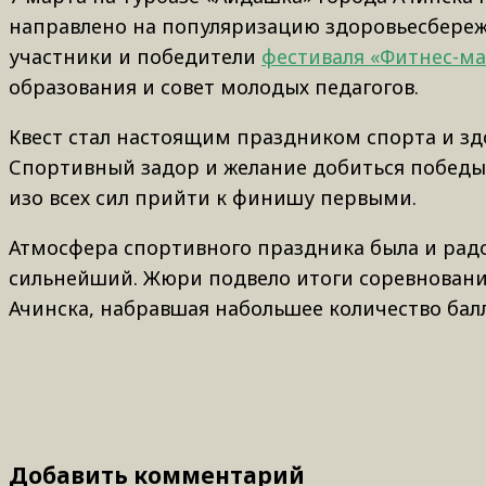
направлено на популяризацию здоровьесбереж
участники и победители
фестиваля «Фитнес-ма
образования и совет молодых педагогов.
Квест стал настоящим праздником спорта и зд
Спортивный задор и желание добиться победы 
изо всех сил прийти к финишу первыми.
Атмосфера спортивного праздника была и радо
сильнейший. Жюри подвело итоги соревнований 
Ачинска, набравшая набольшее количество балл
Добавить комментарий