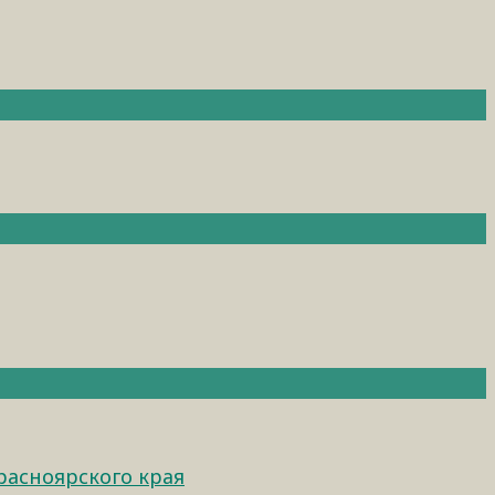
расноярского края