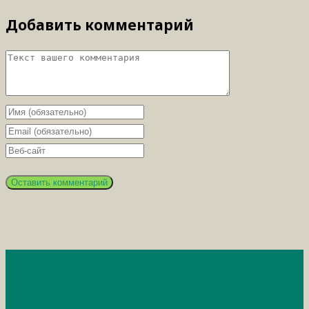
Добавить комментарий