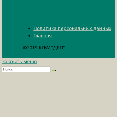
Политика персональных данных
Главная
©2019 КГБУ "ДРП"
Закрыть меню