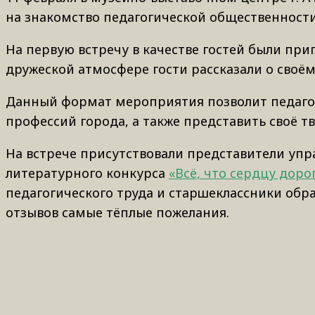
на знакомство педагогической общественност
На первую встречу в качестве гостей были пр
дружеской атмосфере гости рассказали о своём
Данный формат мероприятия позволит педагог
профессий города, а также представить своё т
На встрече присутствовали представители упр
литературного конкурса
«Всё, что сердцу доро
педагогического труда и старшеклассники обра
отзывов самые тёплые пожелания.