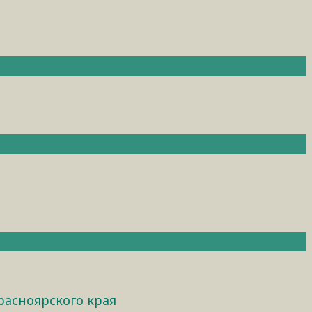
расноярского края