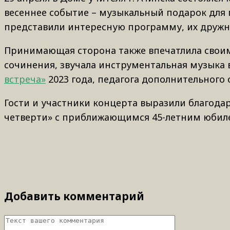
весеннее событие – музыкальный подарок для 
представили интересную программу, их дружн
Принимающая сторона также впечатлила своим
сочинения, звучала инструментальная музыка
встреча»
2023 года, педагога дополнительного
Гости и участники концерта выразили благодар
четверти» с приближающимся 45-летним юбил
Добавить комментарий