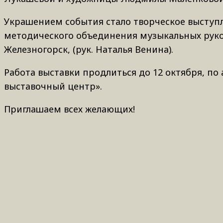
Украшением события стало творческое выступл
методического объединения музыкальных руко
Железногорск, (рук. Наталья Венина).
Работа выставки продлиться до 12 октября, по а
выставочный центр».
Приглашаем всех желающих!