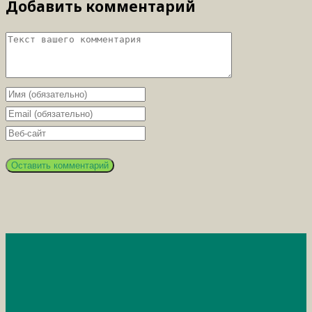
Добавить комментарий