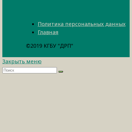
Политика персональных данных
Главная
©2019 КГБУ "ДРП"
Закрыть меню