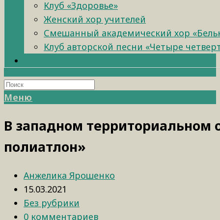
Клуб «Здоровье»
Женский хор учителей
Смешанный академический хор «Бель
Клуб авторской песни «Четыре четвер
Меню
В западном территориальном 
полиатлон»
Анжелика Ярошенко
15.03.2021
Без рубрики
0 комментариев