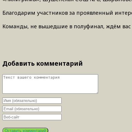
Благодарим участников за проявленный интер
Команды, не вышедшие в полуфинал, ждём вас
Добавить комментарий