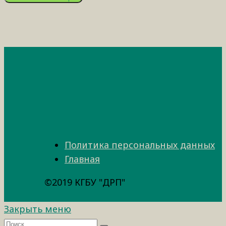
Политика персональных данных
Главная
©2019 КГБУ "ДРП"
Закрыть меню